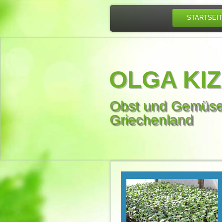
STARTSEI
OLGA KIZ
Obst und Gemüse
Griechenland